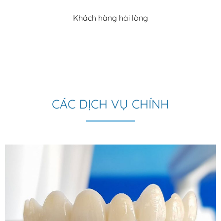
Khách hàng hài lòng
CÁC DỊCH VỤ CHÍNH