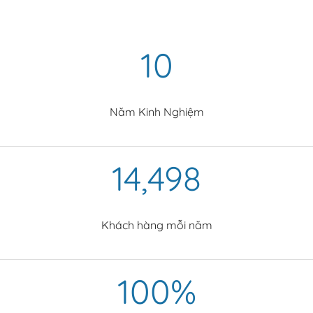
10
Năm Kinh Nghiệm
14,503
Khách hàng mỗi năm
100
%