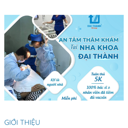
GIỚI THIỆU