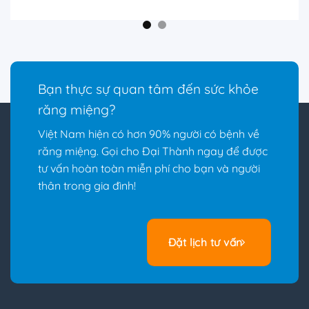
Bạn thực sự quan tâm đến sức khỏe
răng miệng?
Việt Nam hiện có hơn 90% người có bệnh về
răng miệng. Gọi cho Đại Thành ngay để được
tư vấn hoàn toàn miễn phí cho bạn và người
thân trong gia đình!
Đặt lịch tư vấn